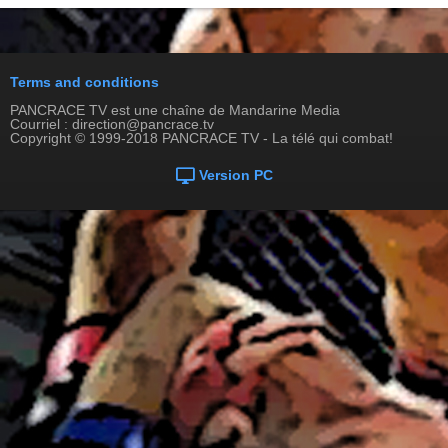
Terms and conditions
PANCRACE TV est une chaîne de Mandarine Media
Courriel : direction@pancrace.tv
Copyright © 1999-2018 PANCRACE TV - La télé qui combat!
Version PC