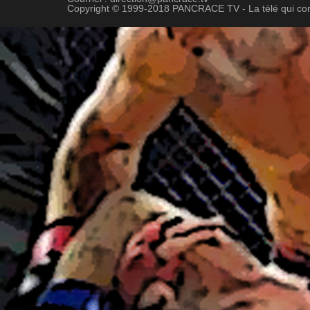
Copyright © 1999-2018 PANCRACE TV - La télé qui co