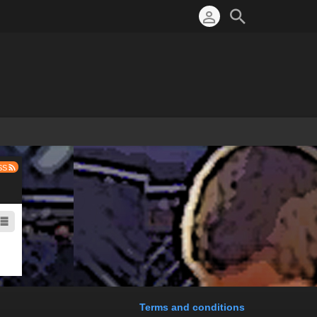
SS
Terms and conditions