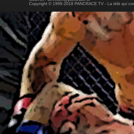
Copyright © 1999-2018 PANCRACE TV - La télé qui co